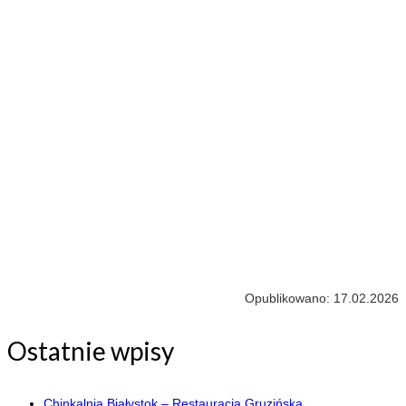
Opublikowano: 17.02.2026
Ostatnie wpisy
Chinkalnia Białystok – Restauracja Gruzińska