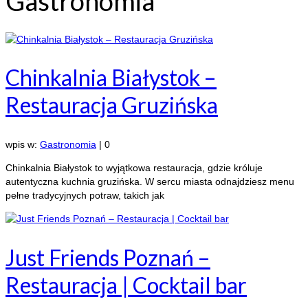
Gastronomia
Chinkalnia Białystok –
Restauracja Gruzińska
wpis w:
Gastronomia
|
0
Chinkalnia Białystok to wyjątkowa restauracja, gdzie króluje
autentyczna kuchnia gruzińska. W sercu miasta odnajdziesz menu
pełne tradycyjnych potraw, takich jak
Just Friends Poznań –
Restauracja | Cocktail bar