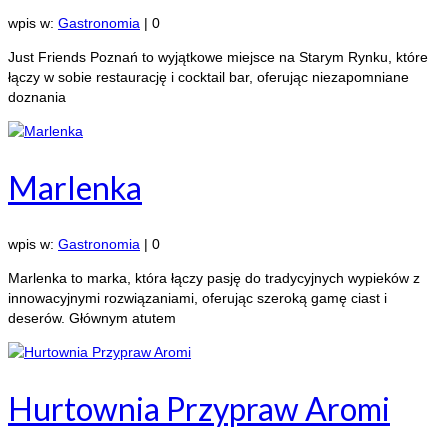
wpis w:
Gastronomia
|
0
Just Friends Poznań to wyjątkowe miejsce na Starym Rynku, które
łączy w sobie restaurację i cocktail bar, oferując niezapomniane
doznania
Marlenka
wpis w:
Gastronomia
|
0
Marlenka to marka, która łączy pasję do tradycyjnych wypieków z
innowacyjnymi rozwiązaniami, oferując szeroką gamę ciast i
deserów. Głównym atutem
Hurtownia Przypraw Aromi