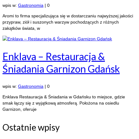
wpis w:
Gastronomia
|
0
Aromi to firma specjalizująca się w dostarczaniu najwyższej jakości
przypraw, ziół i suszonych warzyw pochodzących z różnych
zakątków świata, w
Enklava – Restauracja &
Śniadania Garnizon Gdańsk
wpis w:
Gastronomia
|
0
Enklava Restauracja & Śniadania w Gdańsku to miejsce, gdzie
smak łączy się z wyjątkową atmosferą. Położona na osiedlu
Garnizon, oferuje
Ostatnie wpisy