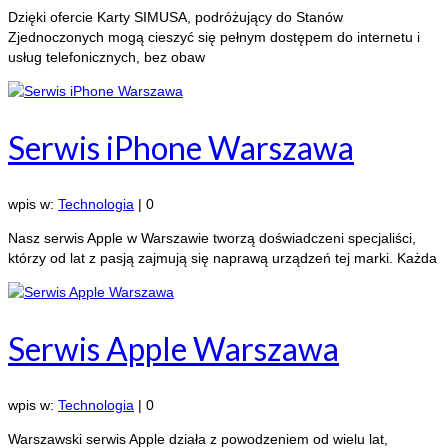
Dzięki ofercie Karty SIMUSA, podróżujący do Stanów
Zjednoczonych mogą cieszyć się pełnym dostępem do internetu i
usług telefonicznych, bez obaw
Serwis iPhone Warszawa
wpis w:
Technologia
|
0
Nasz serwis Apple w Warszawie tworzą doświadczeni specjaliści,
którzy od lat z pasją zajmują się naprawą urządzeń tej marki. Każda
Serwis Apple Warszawa
wpis w:
Technologia
|
0
Warszawski serwis Apple działa z powodzeniem od wielu lat,