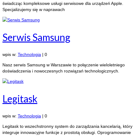
świadcząc kompleksowe usługi serwisowe dla urządzeń Apple.
Specjalizujemy się w naprawach
Serwis Samsung
wpis w:
Technologia
|
0
Nasz serwis Samsung w Warszawie to połączenie wieloletniego
doświadczenia i nowoczesnych rozwiązań technologicznych.
Legitask
wpis w:
Technologia
|
0
Legitask to wszechstronny system do zarządzania kancelarią, który
integruje innowacyjne funkcje z prostotą obsługi. Oprogramowanie