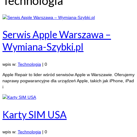
Technologia
Serwis Apple Warszawa –
Wymiana-Szybki.pl
wpis w:
Technologia
|
0
Apple Repair to lider wśród serwisów Apple w Warszawie. Oferujemy
naprawy pogwarancyjne dla urządzeń Apple, takich jak iPhone, iPad
i
Karty SIM USA
wpis w:
Technologia
|
0