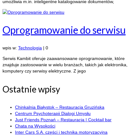
umożliwia m.in. inteligentne katalogowanie dokumentów,
Oprogramowanie do serwisu
wpis w:
Technologia
|
0
Serwis Kambit oferuje zaawansowane oprogramowanie, które
znajduje zastosowanie w wielu branżach, takich jak elektronika,
komputery czy serwisy elektryczne. Z jego
Ostatnie wpisy
Chinkalnia Białystok – Restauracja Gruzińska
Centrum Psychoterapii Dialogi Umysłu
Just Friends Poznań – Restauracja | Cocktail bar
Chata na Wysokości
Inter Cars S.A. części i technika motoryzacyjna